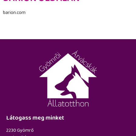
barion.com
Látogass meg minket
2230 Gyömrő